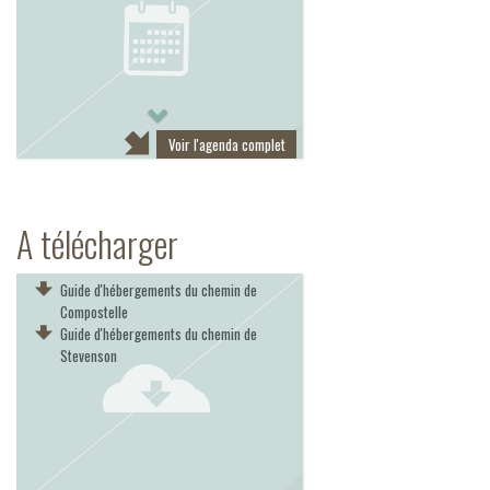
Next
Voir l'agenda complet
A télécharger
Guide d'hébergements du chemin de
Compostelle
Guide d'hébergements du chemin de
Stevenson