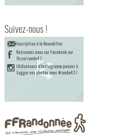
Suivez-nous !
Inscription à la Newsletter
Retrouvez nous sur Facebook sur
fb.co/rando43
Utilisateurs d’Instagramm pensez à
tagger vos photos avec #rando43 !