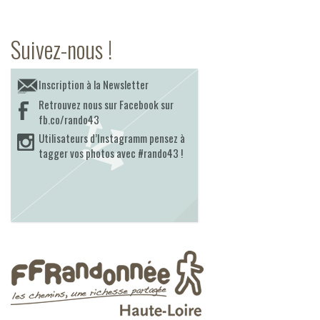
Suivez-nous !
Inscription à la Newsletter
Retrouvez nous sur Facebook sur
fb.co/rando43
Utilisateurs d’Instagramm pensez à
tagger vos photos avec #rando43 !