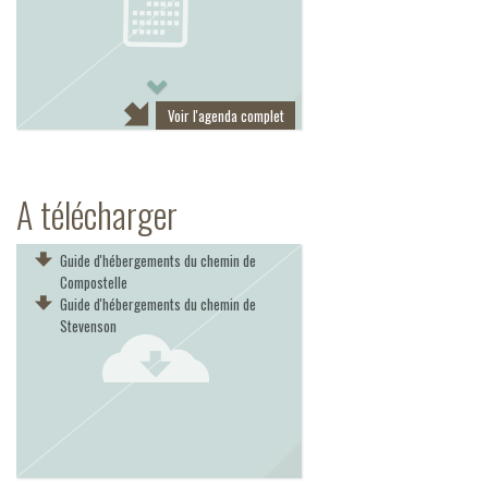
Next
Voir l'agenda complet
A télécharger
Guide d'hébergements du chemin de
Compostelle
Guide d'hébergements du chemin de
Stevenson