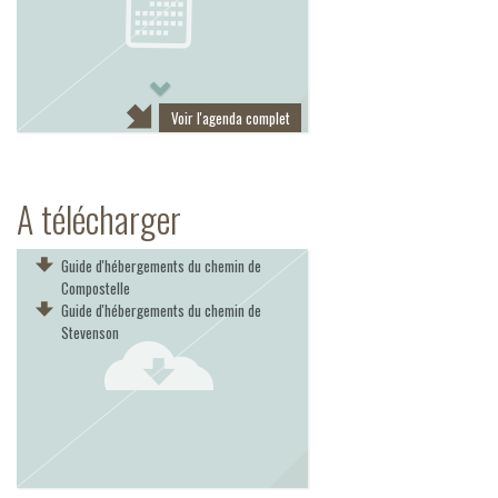
Next
Voir l'agenda complet
A télécharger
Guide d'hébergements du chemin de
Compostelle
Guide d'hébergements du chemin de
Stevenson