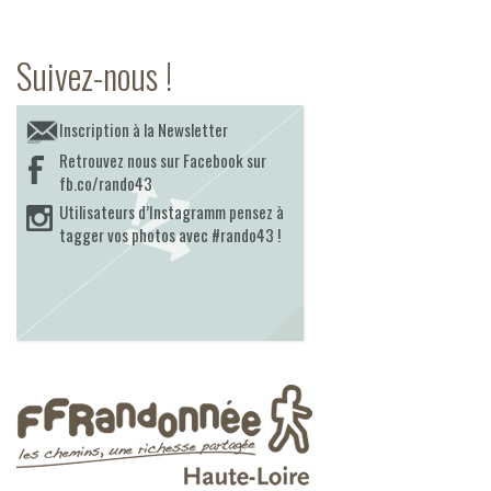
Suivez-nous !
Inscription à la Newsletter
Retrouvez nous sur Facebook sur
fb.co/rando43
Utilisateurs d’Instagramm pensez à
tagger vos photos avec #rando43 !