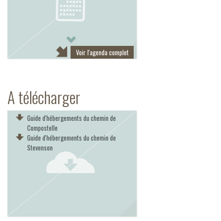
Next
Voir l'agenda complet
A télécharger
Guide d'hébergements du chemin de
Compostelle
Guide d'hébergements du chemin de
Stevenson