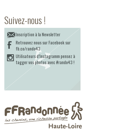
Suivez-nous !
Inscription à la Newsletter
Retrouvez nous sur Facebook sur
fb.co/rando43
Utilisateurs d’Instagramm pensez à
tagger vos photos avec #rando43 !