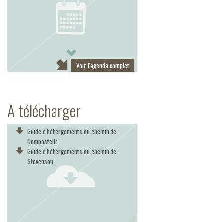
Next
Voir l'agenda complet
A télécharger
Guide d'hébergements du chemin de
Compostelle
Guide d'hébergements du chemin de
Stevenson