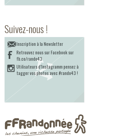
Suivez-nous !
Inscription à la Newsletter
Retrouvez nous sur Facebook sur
fb.co/rando43
Utilisateurs d’Instagramm pensez à
tagger vos photos avec #rando43 !