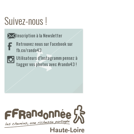
Suivez-nous !
Inscription à la Newsletter
Retrouvez nous sur Facebook sur
fb.co/rando43
Utilisateurs d’Instagramm pensez à
tagger vos photos avec #rando43 !