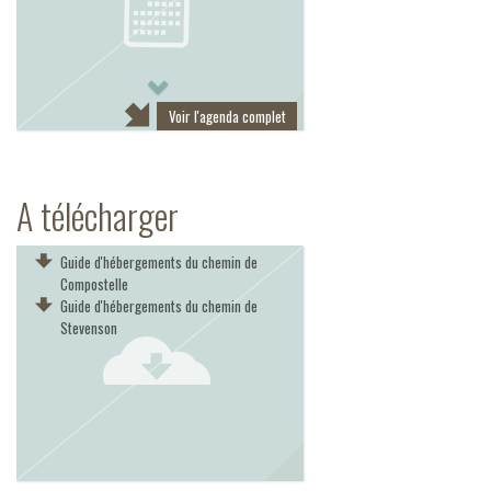
Next
Voir l'agenda complet
A télécharger
Guide d'hébergements du chemin de
Compostelle
Guide d'hébergements du chemin de
Stevenson