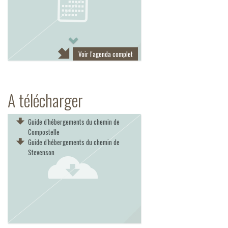
Next
Voir l'agenda complet
A télécharger
Guide d'hébergements du chemin de
Compostelle
Guide d'hébergements du chemin de
Stevenson