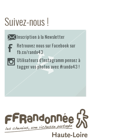
Suivez-nous !
Inscription à la Newsletter
Retrouvez nous sur Facebook sur
fb.co/rando43
Utilisateurs d’Instagramm pensez à
tagger vos photos avec #rando43 !