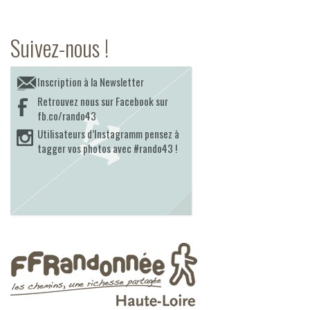
Suivez-nous !
Inscription à la Newsletter
Retrouvez nous sur Facebook sur
fb.co/rando43
Utilisateurs d’Instagramm pensez à
tagger vos photos avec #rando43 !