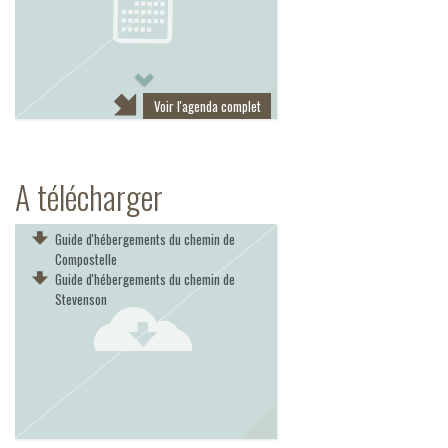
Next
Voir l'agenda complet
A télécharger
Guide d'hébergements du chemin de
Compostelle
Guide d'hébergements du chemin de
Stevenson