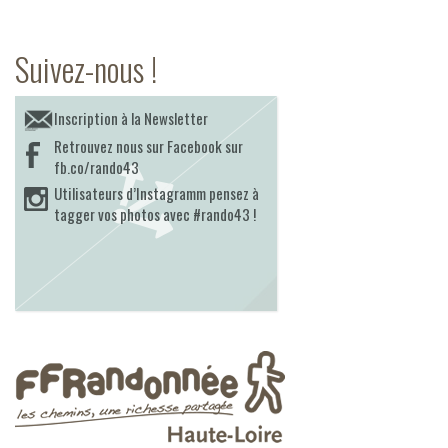
Suivez-nous !
Inscription à la Newsletter
Retrouvez nous sur Facebook sur
fb.co/rando43
Utilisateurs d’Instagramm pensez à
tagger vos photos avec #rando43 !