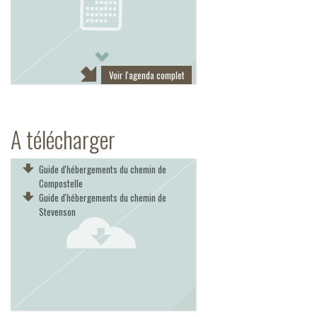
Next
Voir l'agenda complet
A télécharger
Guide d'hébergements du chemin de
Compostelle
Guide d'hébergements du chemin de
Stevenson