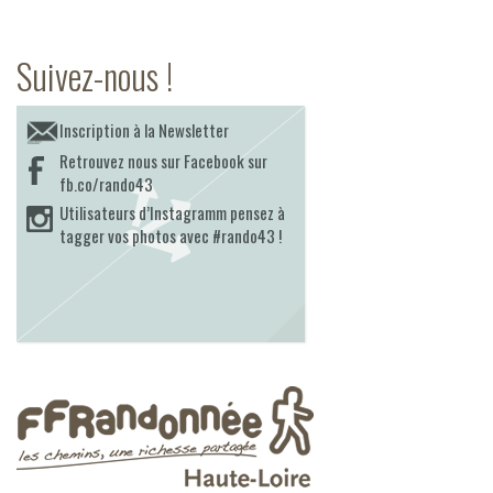
Suivez-nous !
Inscription à la Newsletter
Retrouvez nous sur Facebook sur
fb.co/rando43
Utilisateurs d’Instagramm pensez à
tagger vos photos avec #rando43 !