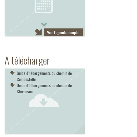
Next
Voir l'agenda complet
A télécharger
Guide d'hébergements du chemin de
Compostelle
Guide d'hébergements du chemin de
Stevenson