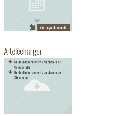
Next
Voir l'agenda complet
A télécharger
Guide d'hébergements du chemin de
Compostelle
Guide d'hébergements du chemin de
Stevenson