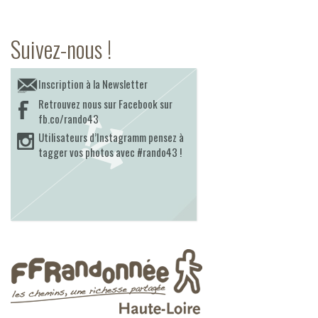
Suivez-nous !
Inscription à la Newsletter
Retrouvez nous sur Facebook sur
fb.co/rando43
Utilisateurs d’Instagramm pensez à
tagger vos photos avec #rando43 !