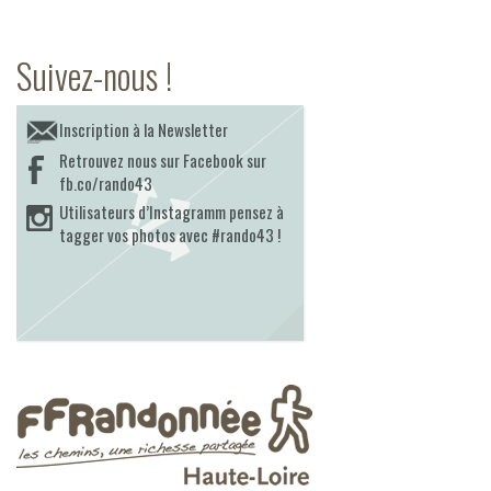
Suivez-nous !
Inscription à la Newsletter
Retrouvez nous sur Facebook sur
fb.co/rando43
Utilisateurs d’Instagramm pensez à
tagger vos photos avec #rando43 !