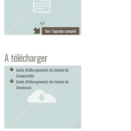
Next
Voir l'agenda complet
A télécharger
Guide d'hébergements du chemin de
Compostelle
Guide d'hébergements du chemin de
Stevenson