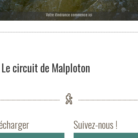
Votre itinérance commence ici
Le circuit de Malploton
lécharger
Suivez-nous !