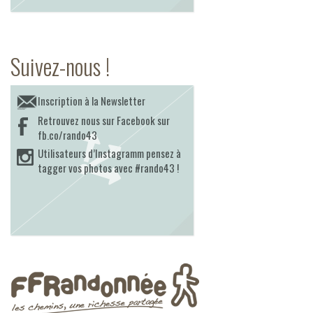
Suivez-nous !
Inscription à la Newsletter
Retrouvez nous sur Facebook sur
fb.co/rando43
Utilisateurs d’Instagramm pensez à
tagger vos photos avec #rando43 !