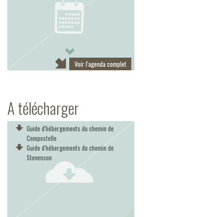
Next
Voir l'agenda complet
A télécharger
Guide d'hébergements du chemin de
Compostelle
Guide d'hébergements du chemin de
Stevenson