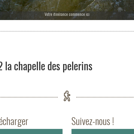
Votre itinérance commence ici
 la chapelle des pelerins
lécharger
Suivez-nous !