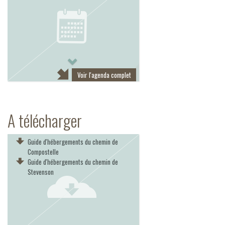
Next
Voir l'agenda complet
A télécharger
Guide d'hébergements du chemin de
Compostelle
Guide d'hébergements du chemin de
Stevenson