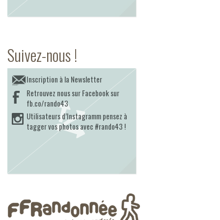
Suivez-nous !
Inscription à la Newsletter
Retrouvez nous sur Facebook sur
fb.co/rando43
Utilisateurs d’Instagramm pensez à
tagger vos photos avec #rando43 !