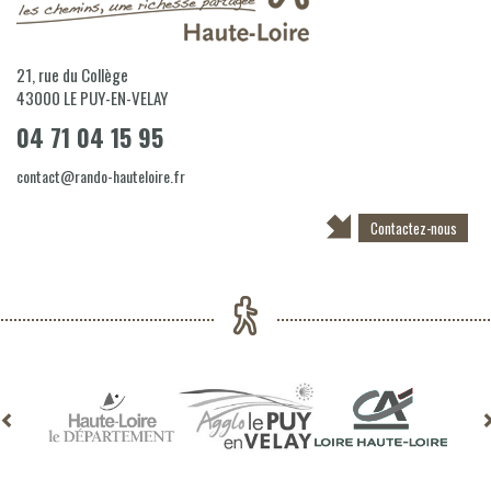
21, rue du Collège
43000
LE PUY-EN-VELAY
04 71 04 15 95
contact@rando-hauteloire.fr
Contactez-nous