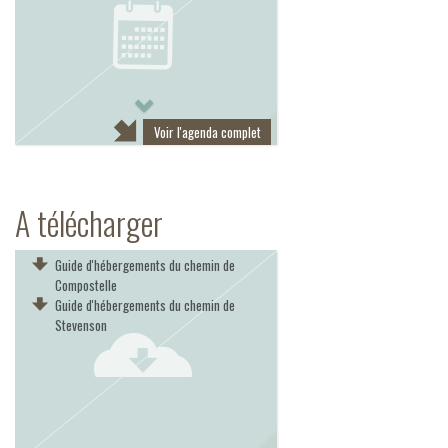
Next
Voir l'agenda complet
A télécharger
Guide d'hébergements du chemin de
Compostelle
Guide d'hébergements du chemin de
Stevenson