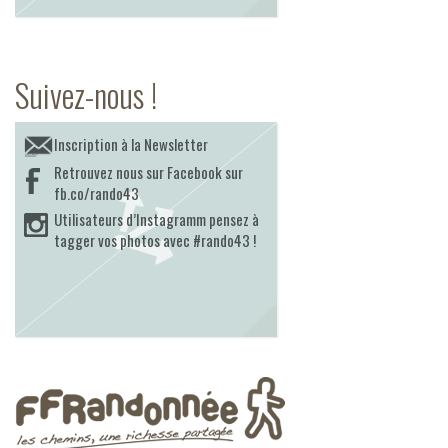
Suivez-nous !
Inscription à la Newsletter
Retrouvez nous sur Facebook sur
fb.co/rando43
Utilisateurs d’Instagramm pensez à
tagger vos photos avec #rando43 !