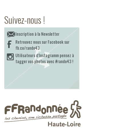
Suivez-nous !
Inscription à la Newsletter
Retrouvez nous sur Facebook sur
fb.co/rando43
Utilisateurs d’Instagramm pensez à
tagger vos photos avec #rando43 !