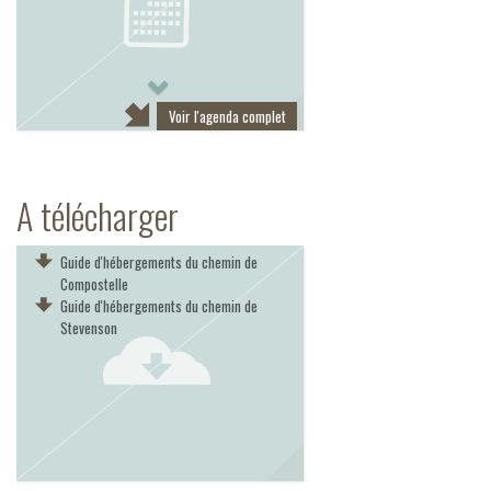
Next
Voir l'agenda complet
A télécharger
Guide d'hébergements du chemin de
Compostelle
Guide d'hébergements du chemin de
Stevenson