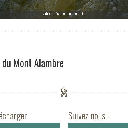
Votre itinérance commence ici
 du Mont Alambre
lécharger
Suivez-nous !