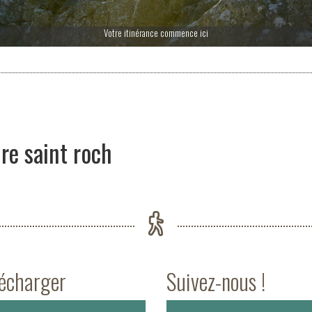
Votre itinérance commence ici
re saint roch
lécharger
Suivez-nous !