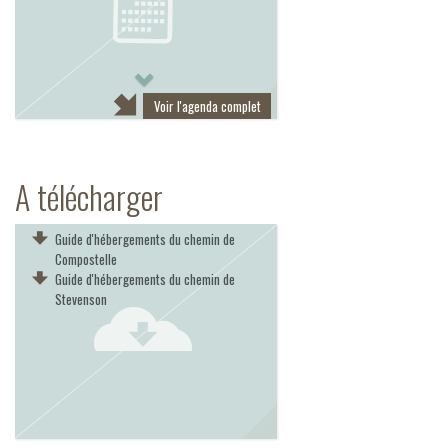
Next
Voir l'agenda complet
A télécharger
Guide d'hébergements du chemin de
Compostelle
Guide d'hébergements du chemin de
Stevenson