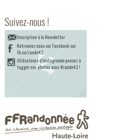
Suivez-nous !
Inscription à la Newsletter
Retrouvez nous sur Facebook sur
fb.co/rando43
Utilisateurs d’Instagramm pensez à
tagger vos photos avec #rando43 !