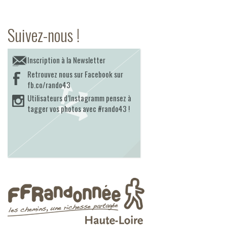
Suivez-nous !
Inscription à la Newsletter
Retrouvez nous sur Facebook sur
fb.co/rando43
Utilisateurs d’Instagramm pensez à
tagger vos photos avec #rando43 !