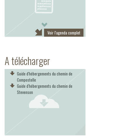
Next
Voir l'agenda complet
A télécharger
Guide d'hébergements du chemin de
Compostelle
Guide d'hébergements du chemin de
Stevenson