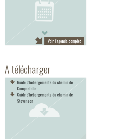
Next
Voir l'agenda complet
A télécharger
Guide d'hébergements du chemin de
Compostelle
Guide d'hébergements du chemin de
Stevenson