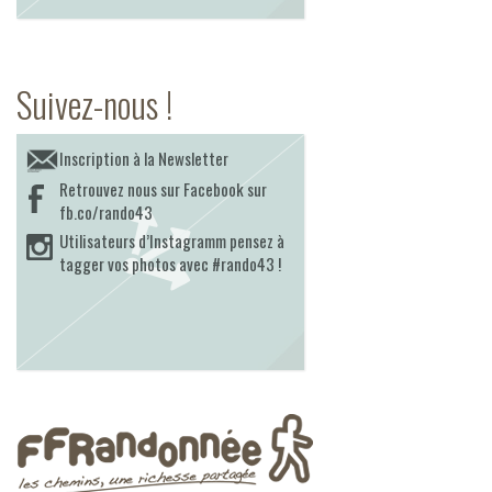
Suivez-nous !
Inscription à la Newsletter
Retrouvez nous sur Facebook sur
fb.co/rando43
Utilisateurs d’Instagramm pensez à
tagger vos photos avec #rando43 !