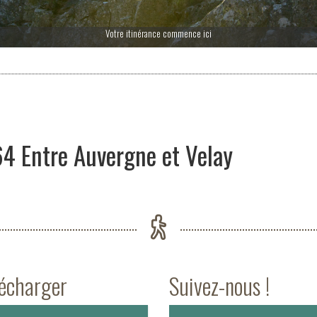
Votre itinérance commence ici
4 Entre Auvergne et Velay
lécharger
Suivez-nous !