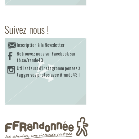
Suivez-nous !
Inscription à la Newsletter
Retrouvez nous sur Facebook sur
fb.co/rando43
Utilisateurs d’Instagramm pensez à
tagger vos photos avec #rando43 !