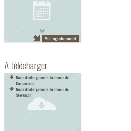
Next
Voir l'agenda complet
A télécharger
Guide d'hébergements du chemin de
Compostelle
Guide d'hébergements du chemin de
Stevenson