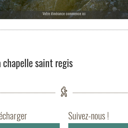
Votre itinérance commence ici
chapelle saint regis
lécharger
Suivez-nous !