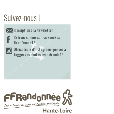
Suivez-nous !
Inscription à la Newsletter
Retrouvez nous sur Facebook sur
fb.co/rando43
Utilisateurs d’Instagramm pensez à
tagger vos photos avec #rando43 !