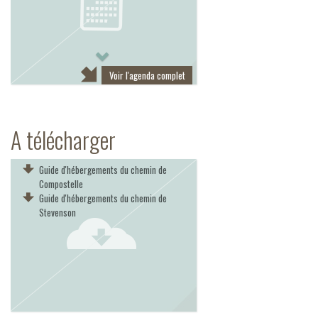
Next
Voir l'agenda complet
A télécharger
Guide d'hébergements du chemin de
Compostelle
Guide d'hébergements du chemin de
Stevenson