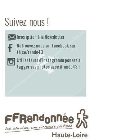
Suivez-nous !
Inscription à la Newsletter
Retrouvez nous sur Facebook sur
fb.co/rando43
Utilisateurs d’Instagramm pensez à
tagger vos photos avec #rando43 !