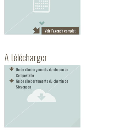
Next
Voir l'agenda complet
A télécharger
Guide d'hébergements du chemin de
Compostelle
Guide d'hébergements du chemin de
Stevenson