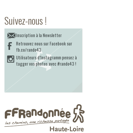
Suivez-nous !
Inscription à la Newsletter
Retrouvez nous sur Facebook sur
fb.co/rando43
Utilisateurs d’Instagramm pensez à
tagger vos photos avec #rando43 !