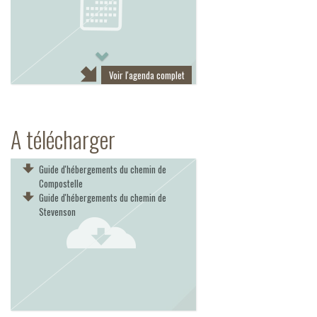
Next
Voir l'agenda complet
A télécharger
Guide d'hébergements du chemin de
Compostelle
Guide d'hébergements du chemin de
Stevenson