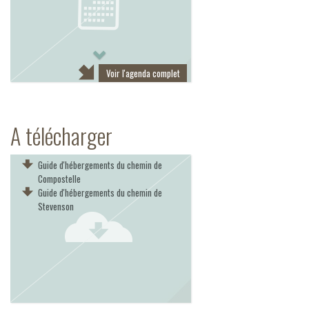
Next
Voir l'agenda complet
A télécharger
Guide d'hébergements du chemin de
Compostelle
Guide d'hébergements du chemin de
Stevenson