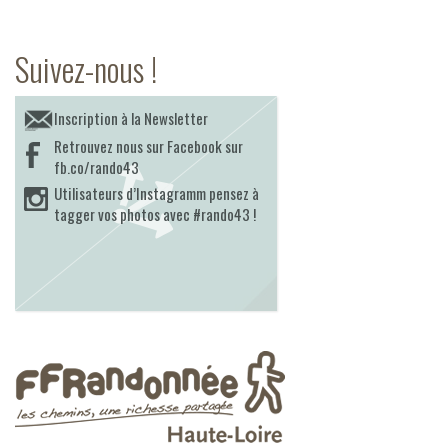
Suivez-nous !
Inscription à la Newsletter
Retrouvez nous sur Facebook sur
fb.co/rando43
Utilisateurs d’Instagramm pensez à
tagger vos photos avec #rando43 !