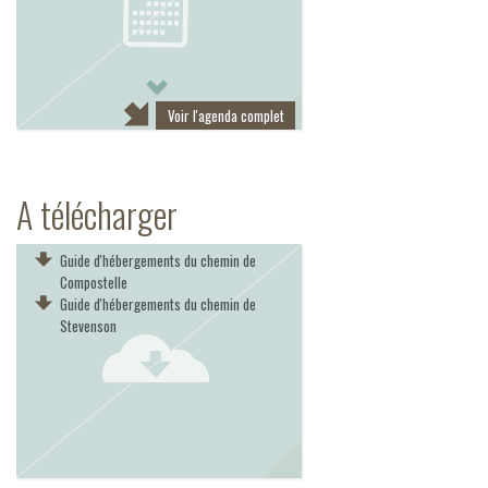
Next
Voir l'agenda complet
A télécharger
Guide d'hébergements du chemin de
Compostelle
Guide d'hébergements du chemin de
Stevenson