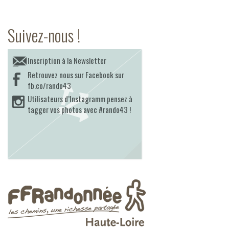
Suivez-nous !
Inscription à la Newsletter
Retrouvez nous sur Facebook sur
fb.co/rando43
Utilisateurs d’Instagramm pensez à
tagger vos photos avec #rando43 !