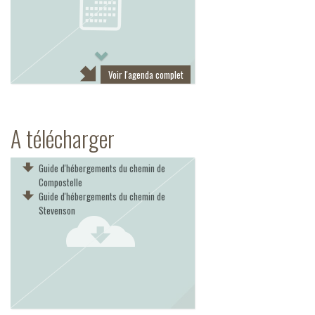
Next
Voir l'agenda complet
A télécharger
Guide d'hébergements du chemin de
Compostelle
Guide d'hébergements du chemin de
Stevenson