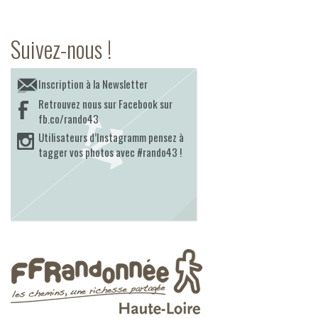
Suivez-nous !
Inscription à la Newsletter
Retrouvez nous sur Facebook sur
fb.co/rando43
Utilisateurs d’Instagramm pensez à
tagger vos photos avec #rando43 !