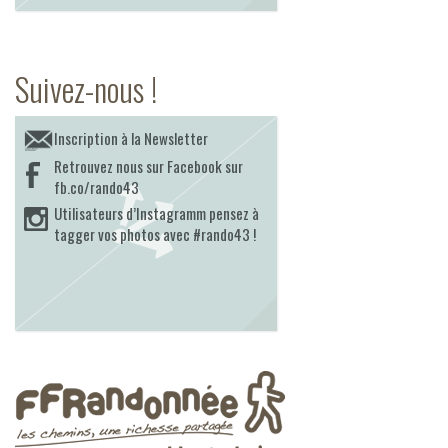
Suivez-nous !
Inscription à la Newsletter
Retrouvez nous sur Facebook sur
fb.co/rando43
Utilisateurs d’Instagramm pensez à
tagger vos photos avec #rando43 !