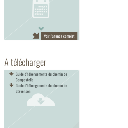
Next
Voir l'agenda complet
A télécharger
Guide d'hébergements du chemin de
Compostelle
Guide d'hébergements du chemin de
Stevenson