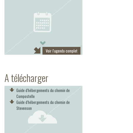
Next
Voir l'agenda complet
A télécharger
Guide d'hébergements du chemin de
Compostelle
Guide d'hébergements du chemin de
Stevenson