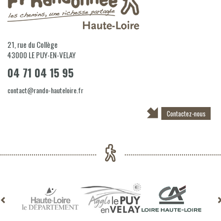
21, rue du Collège
43000
LE PUY-EN-VELAY
04 71 04 15 95
contact@rando-hauteloire.fr
Contactez-nous