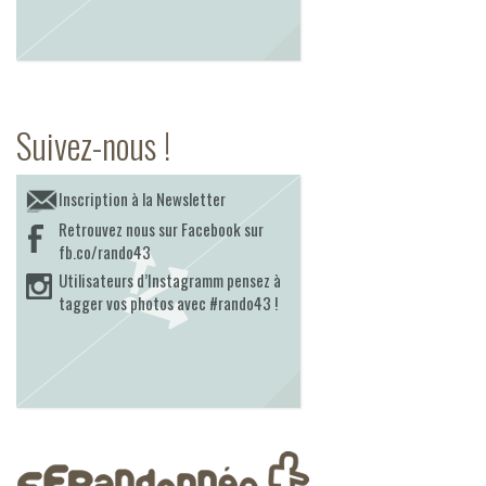
Suivez-nous !
Inscription à la Newsletter
Retrouvez nous sur Facebook sur
fb.co/rando43
Utilisateurs d’Instagramm pensez à
tagger vos photos avec #rando43 !