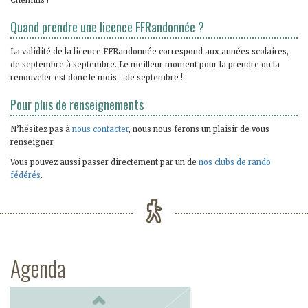
Chemins !
Quand prendre une licence FFRandonnée ?
La validité de la licence FFRandonnée correspond aux années scolaires,
de septembre à septembre. Le meilleur moment pour la prendre ou la
renouveler est donc le mois… de septembre !
Pour plus de renseignements
N’hésitez pas à
nous contacter
, nous nous ferons un plaisir de vous
renseigner.
Vous pouvez aussi passer directement par un de
nos clubs de rando
fédérés
.
Agenda
Previous