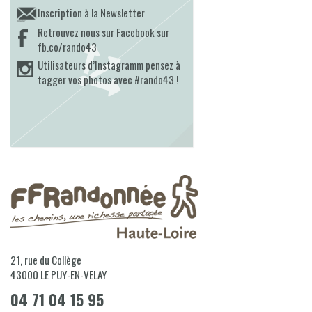
Inscription à la Newsletter
Retrouvez nous sur Facebook sur
fb.co/rando43
Utilisateurs d’Instagramm pensez à
tagger vos photos avec #rando43 !
21, rue du Collège
43000
LE PUY-EN-VELAY
04 71 04 15 95