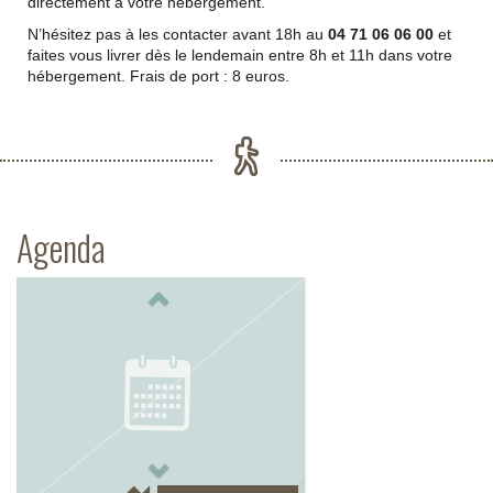
directement à votre hébergement.
N’hésitez pas à les contacter avant 18h au
04 71 06 06 00
et
faites vous livrer dès le lendemain entre 8h et 11h dans votre
hébergement. Frais de port : 8 euros.
Agenda
Previous
Next