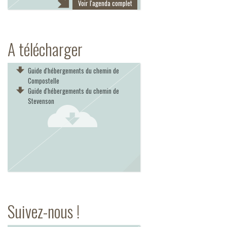
Voir l'agenda complet
A télécharger
Guide d'hébergements du chemin de
Compostelle
Guide d'hébergements du chemin de
Stevenson
Suivez-nous !