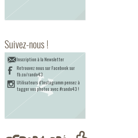
Suivez-nous !
Inscription à la Newsletter
Retrouvez nous sur Facebook sur
fb.co/rando43
Utilisateurs d’Instagramm pensez à
tagger vos photos avec #rando43 !