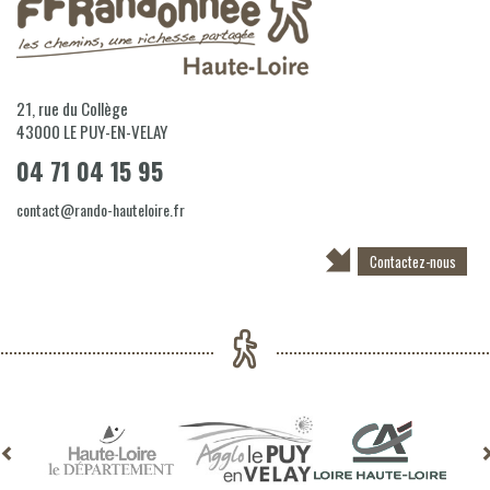
21, rue du Collège
43000
LE PUY-EN-VELAY
04 71 04 15 95
contact@rando-hauteloire.fr
Contactez-nous