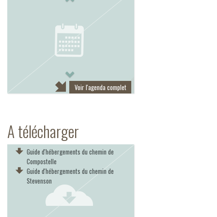
Next
Voir l'agenda complet
A télécharger
Guide d'hébergements du chemin de
Compostelle
Guide d'hébergements du chemin de
Stevenson