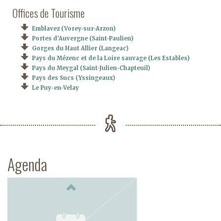
Offices de Tourisme
Emblavez (Vorey-sur-Arzon)
Portes d’Auvergne (Saint-Paulien)
Gorges du Haut Allier (Langeac)
Pays du Mézenc et de la Loire sauvage (Les Estables)
Pays du Meygal (Saint-Julien-Chapteuil)
Pays des Sucs (Yssingeaux)
Le Puy-en-Velay
Agenda
Previous