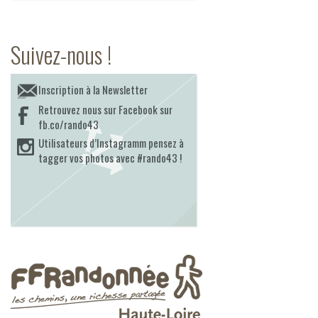
Suivez-nous !
Inscription à la Newsletter
Retrouvez nous sur Facebook sur
fb.co/rando43
Utilisateurs d’Instagramm pensez à
tagger vos photos avec #rando43 !