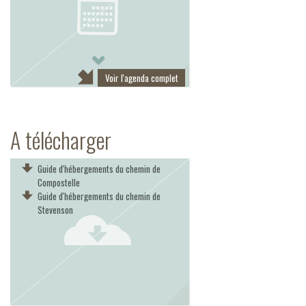
Next
Voir l'agenda complet
A télécharger
Guide d'hébergements du chemin de
Compostelle
Guide d'hébergements du chemin de
Stevenson