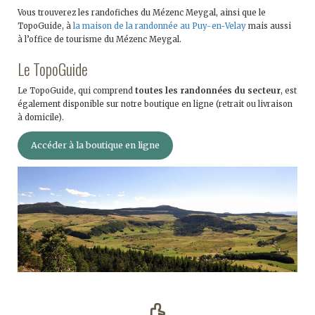
Vous trouverez les randofiches du Mézenc Meygal, ainsi que le
TopoGuide, à
la maison de la randonnée au Puy-en-Velay
mais aussi
à l’office de tourisme du Mézenc Meygal.
Le TopoGuide
Le TopoGuide, qui comprend
toutes les randonnées du secteur
, est
également disponible sur notre boutique en ligne (retrait ou livraison
à domicile).
Accéder à la boutique en ligne