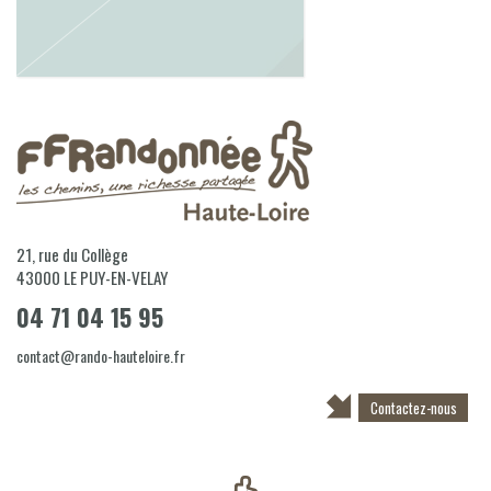
21, rue du Collège
43000
LE PUY-EN-VELAY
04 71 04 15 95
contact@rando-hauteloire.fr
Contactez-nous