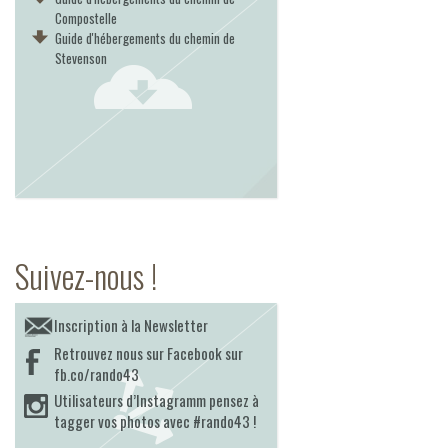
Compostelle
Guide d'hébergements du chemin de
Stevenson
Suivez-nous !
Inscription à la Newsletter
Retrouvez nous sur Facebook sur
fb.co/rando43
Utilisateurs d’Instagramm pensez à
tagger vos photos avec #rando43 !