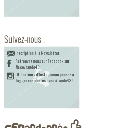
Suivez-nous !
Inscription à la Newsletter
Retrouvez nous sur Facebook sur
fb.co/rando43
Utilisateurs d’Instagramm pensez à
tagger vos photos avec #rando43 !