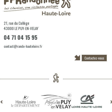
21, rue du Collège
43000
LE PUY-EN-VELAY
04 71 04 15 95
contact@rando-hauteloire.fr
Contactez-nous