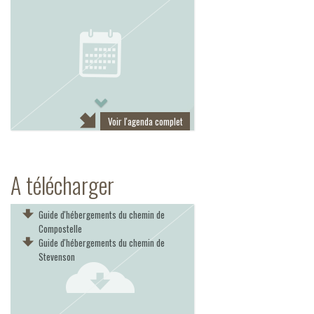
Next
Voir l'agenda complet
A télécharger
Guide d'hébergements du chemin de
Compostelle
Guide d'hébergements du chemin de
Stevenson