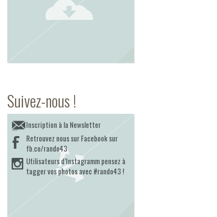
Suivez-nous !
Inscription à la Newsletter
Retrouvez nous sur Facebook sur
fb.co/rando43
Utilisateurs d’Instagramm pensez à
tagger vos photos avec #rando43 !