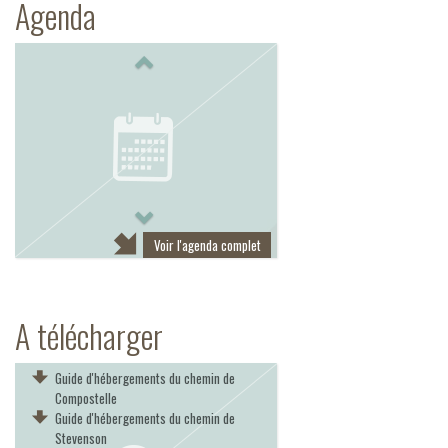
Agenda
Previous
Next
Voir l'agenda complet
A télécharger
Guide d'hébergements du chemin de
Compostelle
Guide d'hébergements du chemin de
Stevenson