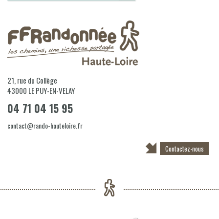
21, rue du Collège
43000
LE PUY-EN-VELAY
04 71 04 15 95
contact@rando-hauteloire.fr
Contactez-nous