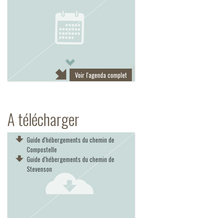
Next
Voir l'agenda complet
A télécharger
Guide d'hébergements du chemin de
Compostelle
Guide d'hébergements du chemin de
Stevenson