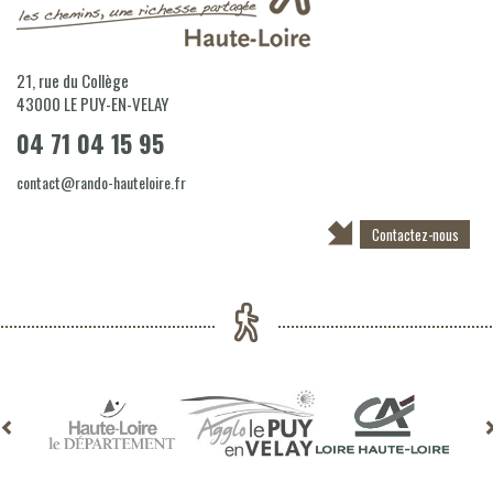
21, rue du Collège
43000
LE PUY-EN-VELAY
04 71 04 15 95
contact@rando-hauteloire.fr
Contactez-nous