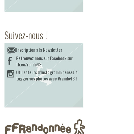
Suivez-nous !
Inscription à la Newsletter
Retrouvez nous sur Facebook sur
fb.co/rando43
Utilisateurs d’Instagramm pensez à
tagger vos photos avec #rando43 !