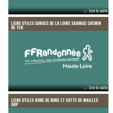
Lire la suite
LIENS UTILES GORGES DE LA LOIRE SAUVAGE CHEMIN
DE TER
Lire la suite
LIENS UTILES ROBE DE BURE ET COTTE DE MAILLES
GRP