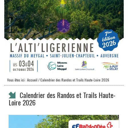
Vous êtes ici :
Accueil
/ Calendrier des Randos et Trails Haute-Loire 2026
Calendrier des Randos et Trails Haute-
Loire 2026