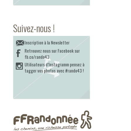
Suivez-nous !
Inscription à la Newsletter
Retrouvez nous sur Facebook sur
fb.co/rando43
Utilisateurs d’Instagramm pensez à
tagger vos photos avec #rando43 !