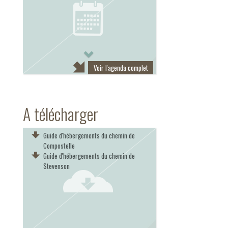
Next
Voir l'agenda complet
A télécharger
Guide d'hébergements du chemin de
Compostelle
Guide d'hébergements du chemin de
Stevenson