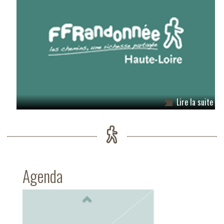
Lire la suite
Agenda
Previous