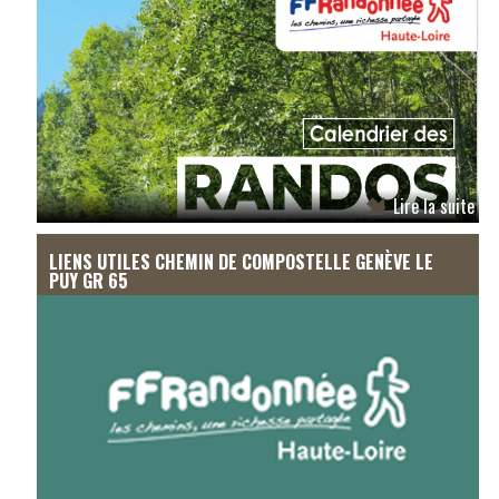
Lire la suite
LIENS UTILES CHEMIN DE COMPOSTELLE GENÈVE LE
PUY GR 65