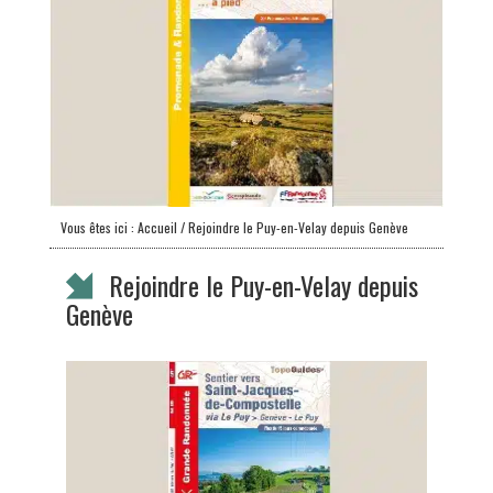
Vous êtes ici :
Accueil
/ Rejoindre le Puy-en-Velay depuis Genève
Rejoindre le Puy-en-Velay depuis
Genève