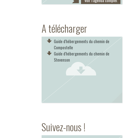
Voir l'agenda complet
A télécharger
Guide d'hébergements du chemin de
Compostelle
Guide d'hébergements du chemin de
Stevenson
Suivez-nous !