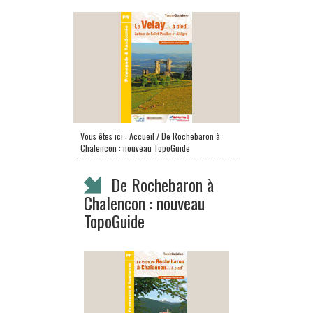
Vous êtes ici :
Accueil
/ De Rochebaron à
Chalencon : nouveau TopoGuide
De Rochebaron à
Chalencon : nouveau
TopoGuide