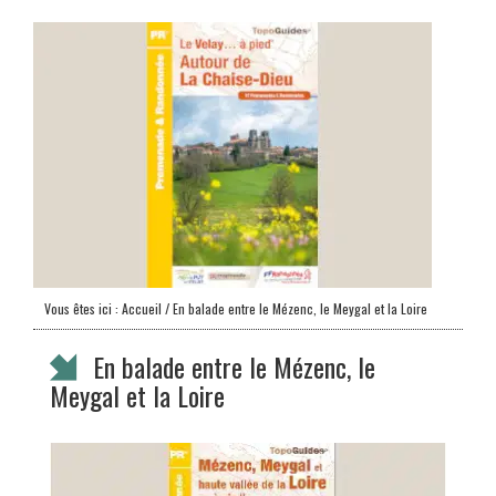
Vous êtes ici :
Accueil
/ En balade entre le Mézenc, le Meygal et la Loire
En balade entre le Mézenc, le
Meygal et la Loire