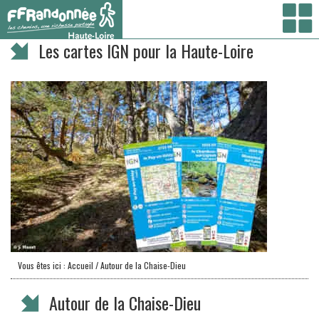
Vous êtes ici :
Accueil
/ Les cartes IGN pour la Haute-Loire
Les cartes IGN pour la Haute-Loire
Vous êtes ici :
Accueil
/ Autour de la Chaise-Dieu
Autour de la Chaise-Dieu