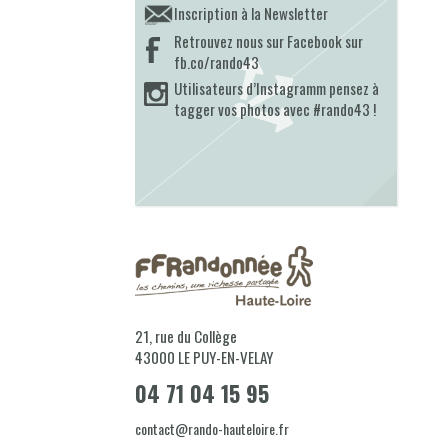
Inscription à la Newsletter
Retrouvez nous sur Facebook sur
fb.co/rando43
Utilisateurs d’Instagramm pensez à
tagger vos photos avec #rando43 !
21, rue du Collège
43000
LE PUY-EN-VELAY
04 71 04 15 95
contact@rando-hauteloire.fr