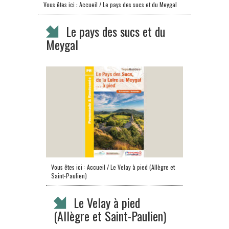
Vous êtes ici :
Accueil
/ Le pays des sucs et du Meygal
Le pays des sucs et du
Meygal
Vous êtes ici :
Accueil
/ Le Velay à pied (Allègre et
Saint-Paulien)
Le Velay à pied
(Allègre et Saint-Paulien)