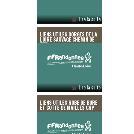
Lire la suite
LIENS UTILES GORGES DE LA
LOIRE SAUVAGE CHEMIN DE
TER
Lire la suite
LIENS UTILES ROBE DE BURE
ET COTTE DE MAILLES GRP