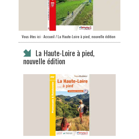
Vous êtes ici :
Accueil
/ La Haute-Loire à pied, nouvelle édition
La Haute-Loire à pied,
nouvelle édition