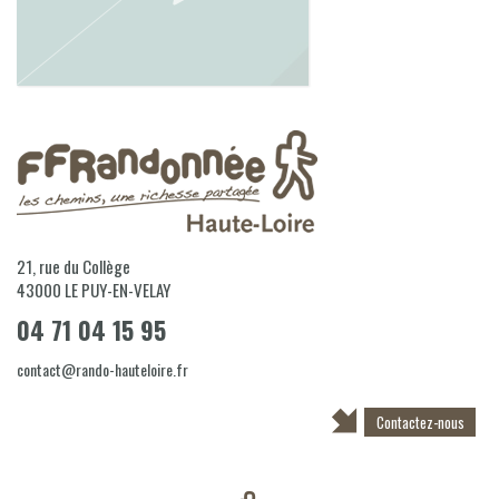
21, rue du Collège
43000
LE PUY-EN-VELAY
04 71 04 15 95
contact@rando-hauteloire.fr
Contactez-nous