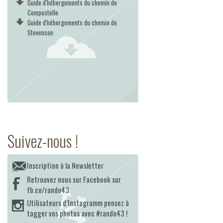
Guide d'hébergements du chemin de
Compostelle
Guide d'hébergements du chemin de
Stevenson
Suivez-nous !
Inscription à la Newsletter
Retrouvez nous sur Facebook sur
fb.co/rando43
Utilisateurs d’Instagramm pensez à
tagger vos photos avec #rando43 !