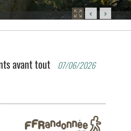
nts avant tout
07/06/2026