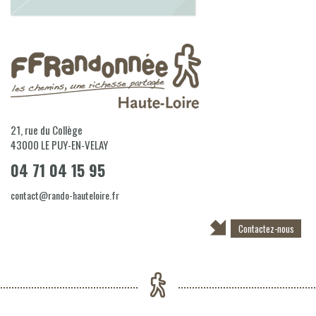
21, rue du Collège
43000
LE PUY-EN-VELAY
04 71 04 15 95
contact@rando-hauteloire.fr
Contactez-nous