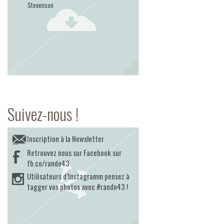
Stevenson
Suivez-nous !
Inscription à la Newsletter
Retrouvez nous sur Facebook sur
fb.co/rando43
Utilisateurs d’Instagramm pensez à
tagger vos photos avec #rando43 !