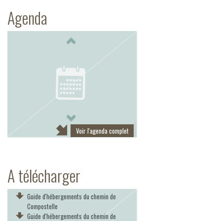
Agenda
Previous
Next
Voir l'agenda complet
A télécharger
Guide d'hébergements du chemin de
Compostelle
Guide d'hébergements du chemin de