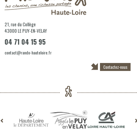
21, rue du Collège
43000
LE PUY-EN-VELAY
04 71 04 15 95
contact@rando-hauteloire.fr
Contactez-nous