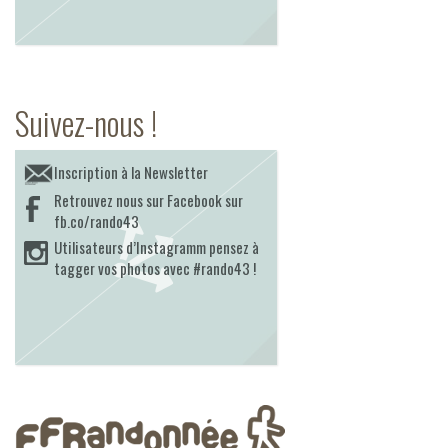
Suivez-nous !
Inscription à la Newsletter
Retrouvez nous sur Facebook sur
fb.co/rando43
Utilisateurs d’Instagramm pensez à
tagger vos photos avec #rando43 !