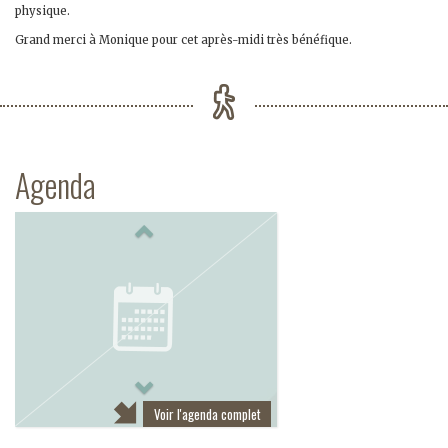
physique.
Grand merci à Monique pour cet après-midi très bénéfique.
Agenda
Previous
Next
Voir l'agenda complet