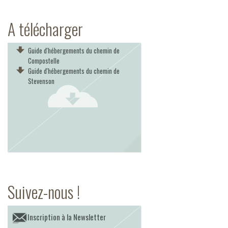
A télécharger
Guide d'hébergements du chemin de
Compostelle
Guide d'hébergements du chemin de
Stevenson
Suivez-nous !
Inscription à la Newsletter