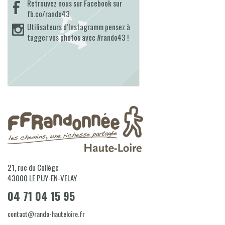
Retrouvez nous sur Facebook sur
fb.co/rando43
Utilisateurs d’Instagramm pensez à
tagger vos photos avec #rando43 !
21, rue du Collège
43000
LE PUY-EN-VELAY
04 71 04 15 95
contact@rando-hauteloire.fr