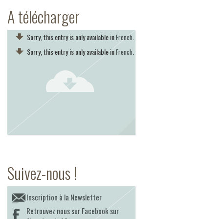
A télécharger
Sorry, this entry is only available in
.
French
Sorry, this entry is only available in
.
French
Suivez-nous !
Inscription à la Newsletter
Retrouvez nous sur Facebook sur