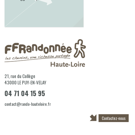
21, rue du Collège
43000
LE PUY-EN-VELAY
04 71 04 15 95
contact@rando-hauteloire.fr
Contactez-nous