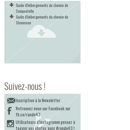
Guide d'hébergements du chemin de
Compostelle
Guide d'hébergements du chemin de
Stevenson
Suivez-nous !
Inscription à la Newsletter
Retrouvez nous sur Facebook sur
fb.co/rando43
Utilisateurs d’Instagramm pensez à
tagger vos photos avec #rando43 !